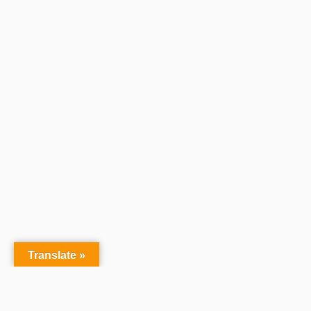
Translate »