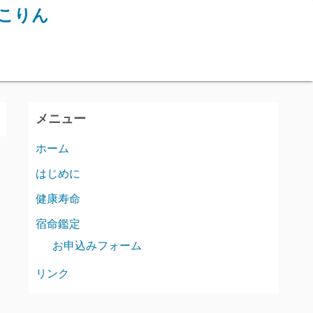
うこりん
メニュー
ホーム
はじめに
健康寿命
宿命鑑定
お申込みフォーム
リンク